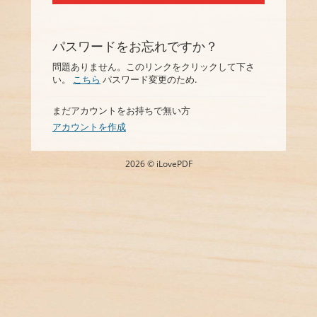
パスワードをお忘れですか？
問題ありません。このリンクをクリックして下さ
い。
こちら
パスワード変更のため.
まだアカウントをお持ちで無い方
アカウントを作成
2026 © iLovePDF