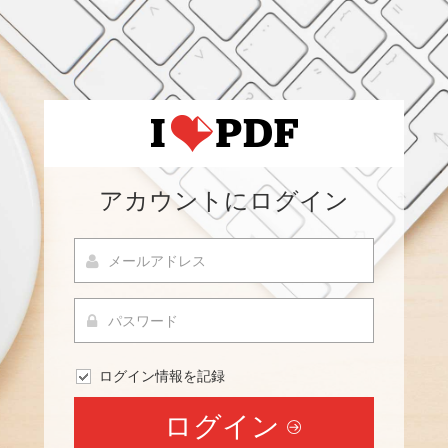
アカウントにログイン
ログイン情報を記録
ログイン