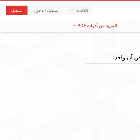
القائمة
تسجيل الدخول
تسجيل
المزيد من أدوات PDF