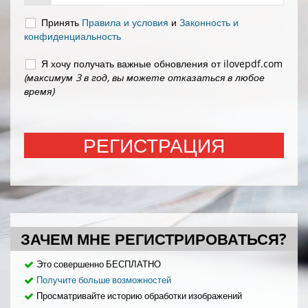
Принять
Правила и условия
и
Законность и
конфиденциальность
Я хочу получать важные обновления от ilovepdf.com
(максимум 3 в год, вы можете отказаться в любое
время)
РЕГИСТРАЦИЯ
ЗАЧЕМ МНЕ РЕГИСТРИРОВАТЬСЯ?
Это совершенно БЕСПЛАТНО
Получите больше возможностей
Просматривайте историю обработки изображений