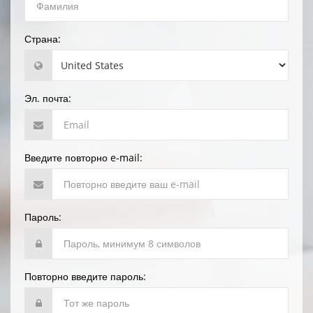
Страна:
Эл. почта:
Введите повторно e-mail:
Пароль:
Повторно введите пароль: