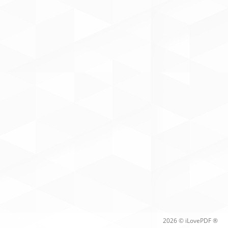
2026 © iLovePDF ®