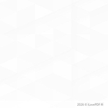
2026 © iLovePDF ®