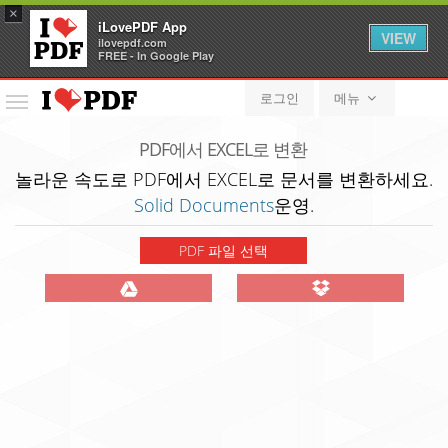
×
iLovePDF App
VIEW
ilovepdf.com
FREE - In Google Play
로그인
메뉴
메
뉴
PDF에서 EXCEL로 변환
놀라운 속도로 PDF에서 EXCEL로 문서를 변환하세요.
Solid Documents
운영.
PDF 파일 선택