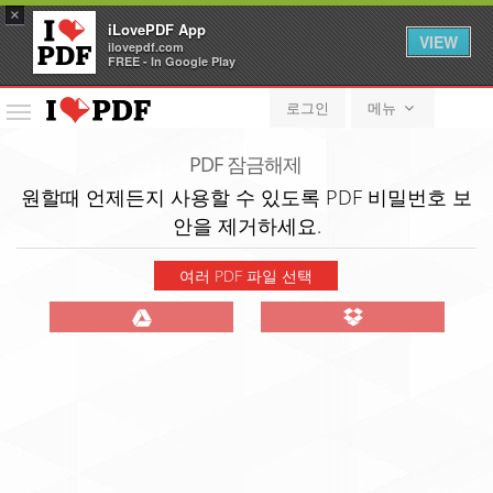
×
iLovePDF App
VIEW
ilovepdf.com
FREE - In Google Play
로그인
메뉴
메
뉴
PDF 잠금해제
원할때 언제든지 사용할 수 있도록 PDF 비밀번호 보
안을 제거하세요.
여러 PDF 파일 선택