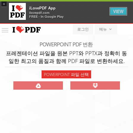
×
iLovePDF App
VIEW
ilovepdf.com
FREE - In Google Play
로그인
메뉴
메
뉴
POWERPOINT PDF 변환
프레젠테이션 파일을 원본 PPT와 PPTX과 정확히 동
일한 최고의 품질과 함께 PDF 파일로 변환하세요.
POWERPOINT 파일 선택