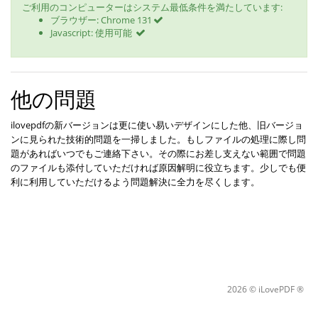
ご利用のコンピューターはシステム最低条件を満たしています:
ブラウザー:
Chrome 131
Javascript:
使用可能
他の問題
ilovepdfの新バージョンは更に使い易いデザインにした他、旧バージョ
ンに見られた技術的問題を一掃しました。もしファイルの処理に際し問
題があればいつでもご連絡下さい。その際にお差し支えない範囲で問題
のファイルも添付していただければ原因解明に役立ちます。少しでも便
利に利用していただけるよう問題解決に全力を尽くします。
2026 © iLovePDF ®