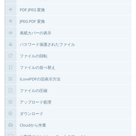
PDF JPEG 変換
JPEG PDF 変換
表紙カバーの表示
パスワード保護されたファイル
ファイルの回転
ファイルの並べ替え
iLovePDFの旧表示方法
ファイルの圧縮
アップロード処理
ダウンロード
Cloudから作業