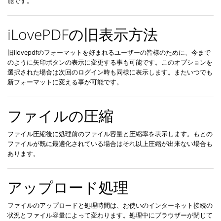
能です。
iLovePDFの旧表示方法
旧ilovepdfのフォーマットを好まれるユーザーの皆様のために、今まで
のように矢印ボタンの表示に変更する事も可能です。このオプションを
選択された場合は次回のログイン時も同様に表示します。またいつでも
新フォーマットに変える事が可能です。
ファイルの圧縮
ファイル圧縮後に処理前のファイル容量と圧縮率を表示します。もとの
ファイルが既に最適化されている場合はそれ以上圧縮が出来ない場合も
あります。
アップロード処理
ファイルのアップロードと処理時間は、お使いのインターネット接続の
状況とファイル容量によって変わります。処理中にブラウザーが閉じて