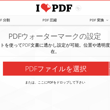
DF 分割
PDF 圧縮
PDF 変換
PDFウォーターマークの設定
トを使ってPDF文書に透かし設定が可能。位置や透明
在。
PDFファイルを選択
または、ここにPDFをドロップして下さい